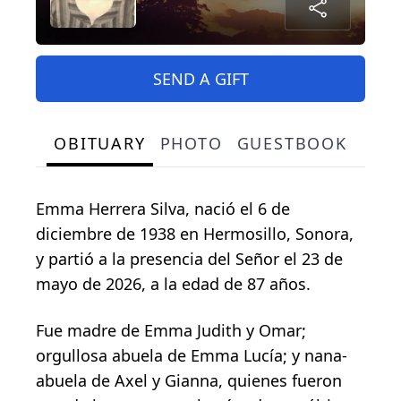
SEND A GIFT
OBITUARY
PHOTO
GUESTBOOK
Emma Herrera Silva, nació el 6 de
diciembre de 1938 en Hermosillo, Sonora,
y partió a la presencia del Señor el 23 de
mayo de 2026, a la edad de 87 años.
Fue madre de Emma Judith y Omar;
orgullosa abuela de Emma Lucía; y nana-
abuela de Axel y Gianna, quienes fueron