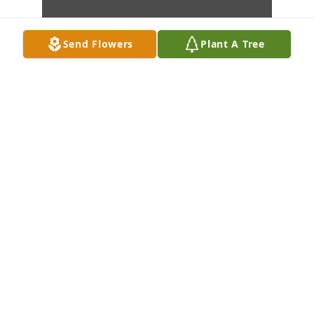
Send Flowers
Plant A Tree