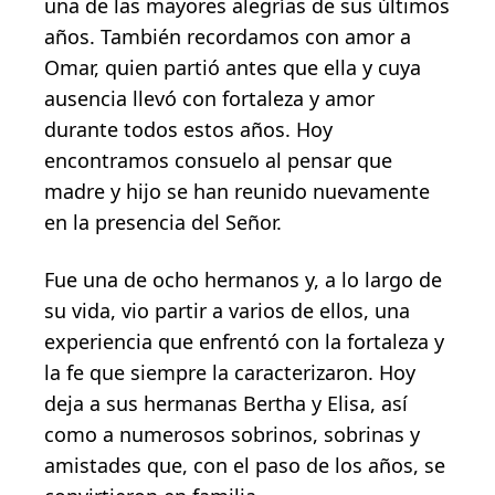
una de las mayores alegrías de sus últimos
años. También recordamos con amor a
Omar, quien partió antes que ella y cuya
ausencia llevó con fortaleza y amor
durante todos estos años. Hoy
encontramos consuelo al pensar que
madre y hijo se han reunido nuevamente
en la presencia del Señor.
Fue una de ocho hermanos y, a lo largo de
su vida, vio partir a varios de ellos, una
experiencia que enfrentó con la fortaleza y
la fe que siempre la caracterizaron. Hoy
deja a sus hermanas Bertha y Elisa, así
como a numerosos sobrinos, sobrinas y
amistades que, con el paso de los años, se