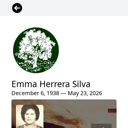
Emma Herrera Silva
December 6, 1938 — May 23, 2026