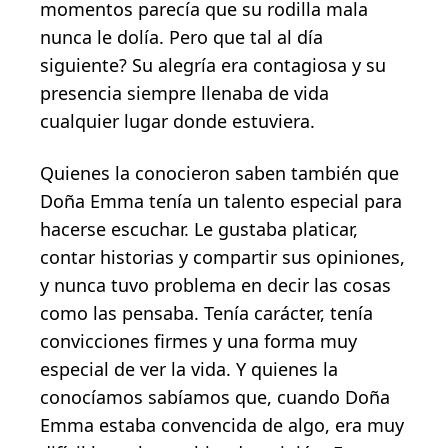
momentos parecía que su rodilla mala
nunca le dolía. Pero que tal al día
siguiente? Su alegría era contagiosa y su
presencia siempre llenaba de vida
cualquier lugar donde estuviera.
Quienes la conocieron saben también que
Doña Emma tenía un talento especial para
hacerse escuchar. Le gustaba platicar,
contar historias y compartir sus opiniones,
y nunca tuvo problema en decir las cosas
como las pensaba. Tenía carácter, tenía
convicciones firmes y una forma muy
especial de ver la vida. Y quienes la
conocíamos sabíamos que, cuando Doña
Emma estaba convencida de algo, era muy