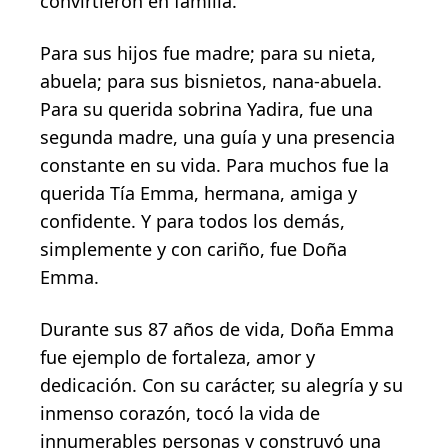
convirtieron en familia.
Para sus hijos fue madre; para su nieta,
abuela; para sus bisnietos, nana-abuela.
Para su querida sobrina Yadira, fue una
segunda madre, una guía y una presencia
constante en su vida. Para muchos fue la
querida Tía Emma, hermana, amiga y
confidente. Y para todos los demás,
simplemente y con cariño, fue Doña
Emma.
Durante sus 87 años de vida, Doña Emma
fue ejemplo de fortaleza, amor y
dedicación. Con su carácter, su alegría y su
inmenso corazón, tocó la vida de
innumerables personas y construyó una