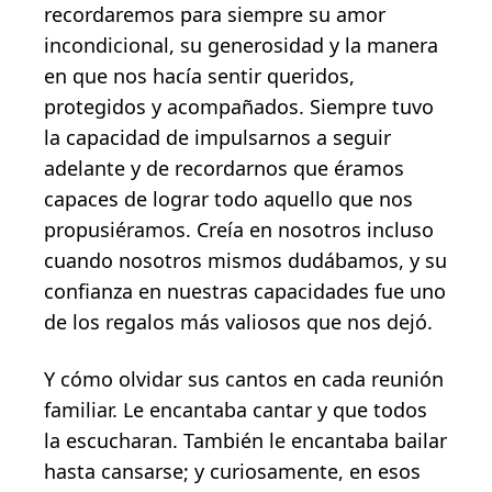
recordaremos para siempre su amor
incondicional, su generosidad y la manera
en que nos hacía sentir queridos,
protegidos y acompañados. Siempre tuvo
la capacidad de impulsarnos a seguir
adelante y de recordarnos que éramos
capaces de lograr todo aquello que nos
propusiéramos. Creía en nosotros incluso
cuando nosotros mismos dudábamos, y su
confianza en nuestras capacidades fue uno
de los regalos más valiosos que nos dejó.
Y cómo olvidar sus cantos en cada reunión
familiar. Le encantaba cantar y que todos
la escucharan. También le encantaba bailar
hasta cansarse; y curiosamente, en esos