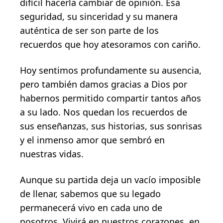
difícil hacerla cambiar de opinión. Esa
seguridad, su sinceridad y su manera
auténtica de ser son parte de los
recuerdos que hoy atesoramos con cariño.
Hoy sentimos profundamente su ausencia,
pero también damos gracias a Dios por
habernos permitido compartir tantos años
a su lado. Nos quedan los recuerdos de
sus enseñanzas, sus historias, sus sonrisas
y el inmenso amor que sembró en
nuestras vidas.
Aunque su partida deja un vacío imposible
de llenar, sabemos que su legado
permanecerá vivo en cada uno de
nosotros. Vivirá en nuestros corazones, en