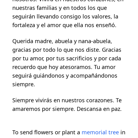
nuestras familias y en todos los que
seguirán llevando consigo los valores, la
fortaleza y el amor que ella nos enseñó.
Querida madre, abuela y nana-abuela,
gracias por todo lo que nos diste. Gracias
por tu amor, por tus sacrificios y por cada
recuerdo que hoy atesoramos. Tu amor
seguirá guiándonos y acompañándonos
siempre.
Siempre vivirás en nuestros corazones. Te
amaremos por siempre. Descansa en paz.
To send flowers or plant a
memorial tree
in